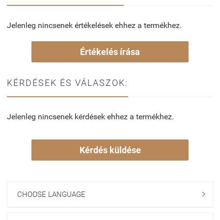
Jelenleg nincsenek értékelések ehhez a termékhez.
Értékelés írása
KÉRDÉSEK ÉS VÁLASZOK:
Jelenleg nincsenek kérdések ehhez a termékhez.
Kérdés küldése
CHOOSE LANGUAGE
