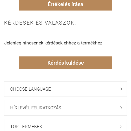
Értékelés írása
KÉRDÉSEK ÉS VÁLASZOK:
Jelenleg nincsenek kérdések ehhez a termékhez.
Kérdés küldése
CHOOSE LANGUAGE

HÍRLEVÉL FELIRATKOZÁS

TOP TERMÉKEK
