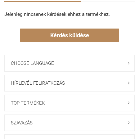
Jelenleg nincsenek kérdések ehhez a termékhez.
Kérdés küldése
CHOOSE LANGUAGE

HÍRLEVÉL FELIRATKOZÁS

TOP TERMÉKEK

SZAVAZÁS
