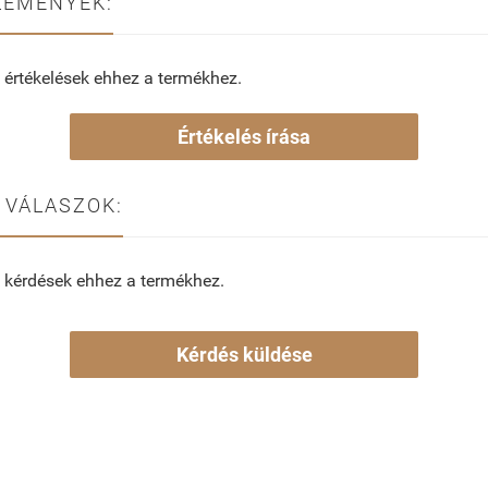
LEMÉNYEK:
 értékelések ehhez a termékhez.
Értékelés írása
 VÁLASZOK:
 kérdések ehhez a termékhez.
Kérdés küldése