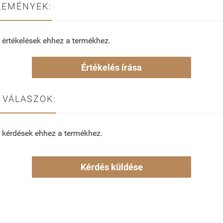
LEMÉNYEK:
 értékelések ehhez a termékhez.
Értékelés írása
 VÁLASZOK:
 kérdések ehhez a termékhez.
Kérdés küldése