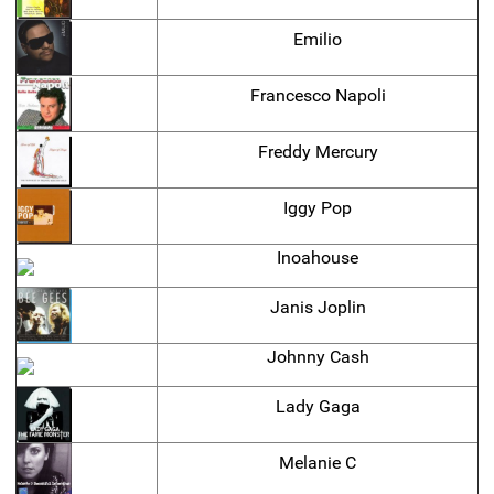
Emilio
Francesco Napoli
Freddy Mercury
Iggy Pop
Inoahouse
Janis Joplin
Johnny Cash
Lady Gaga
Melanie C