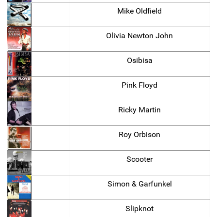
Mike Oldfield
Olivia Newton John
Osibisa
Pink Floyd
Ricky Martin
Roy Orbison
Scooter
Simon & Garfunkel
Slipknot